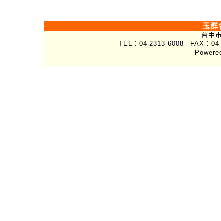
玉群
台中市
TEL：04-2313 6008 FAX：04-
Powere